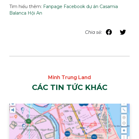
Tìm hiểu thêm:
Fanpage Facebook dự án Casamia
Balanca Hội An
Chia sẻ:
CÁC TIN TỨC KHÁC