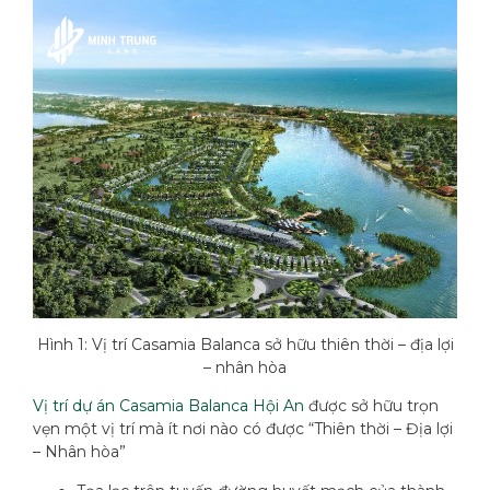
Hình 1: Vị trí Casamia Balanca sở hữu thiên thời – địa lợi
– nhân hòa
Vị trí dự án Casamia Balanca Hội An
được sở hữu trọn
vẹn một vị trí mà ít nơi nào có được “Thiên thời – Địa lợi
– Nhân hòa”