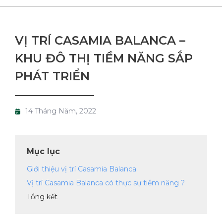
VỊ TRÍ CASAMIA BALANCA –
KHU ĐÔ THỊ TIỀM NĂNG SẮP
PHÁT TRIỂN
14 Tháng Năm, 2022
Mục lục
Giới thiệu vị trí Casamia Balanca
Vị trí Casamia Balanca có thực sự tiềm năng ?
Tổng kết