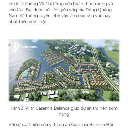
chính là đường Võ Chí Công vừa hoàn thành xong và
cầu Cửa Đại được nối liền giữa với phía Đông Quảng
Nam đã thông tuyến, nhờ vậy làm cho khu vực này
phát triển vượt trội.
Hình 3: Vị trí Casamia Balanca giúp dự án trở nên tiềm
năng
Với sự xuất hiện của vị trí dự án Casamia Balanca Hội