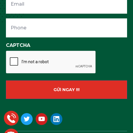
Phone
CAPTCHA