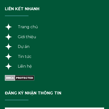
LIÊN KẾT NHANH
Trang chủ
Giới thiệu
Dự án
Tin tức
Liên hệ
ĐĂNG KÝ NHẬN THÔNG TIN