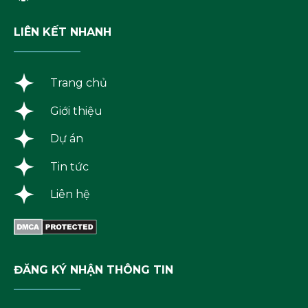
LIÊN KẾT NHANH
Trang chủ
Giới thiệu
Dự án
Tin tức
Liên hệ
ĐĂNG KÝ NHẬN THÔNG TIN