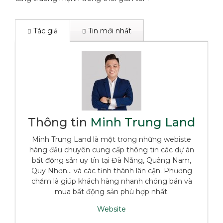
Tác giả
Tin mới nhất
Thông tin
Minh Trung Land
Minh Trung Land là một trong những webiste
hàng đầu chuyên cung cấp thông tin các dự án
bất động sản uy tín tại Đà Nẵng, Quảng Nam,
Quy Nhơn... và các tỉnh thành lân cận. Phương
chăm là giúp khách hàng nhanh chóng bán và
mua bất động sản phù hợp nhất.
Website