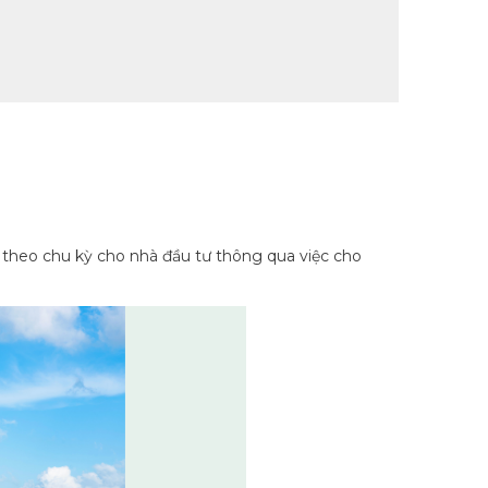
g theo chu kỳ cho nhà đầu tư thông qua việc cho