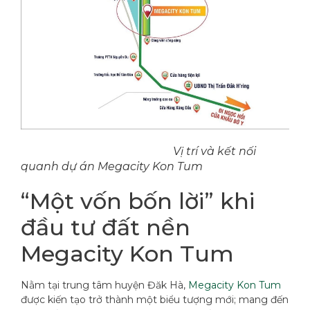
Vị trí và kết nối
quanh dự án Megacity Kon Tum
“Một vốn bốn lời” khi
đầu tư đất nền
Megacity Kon Tum
Nằm tại trung tâm huyện Đăk Hà,
Megacity Kon Tum
được kiến tạo trở thành một biểu tượng mới; mang đến