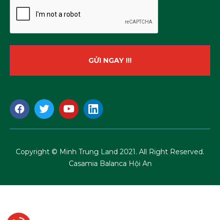
Copyright © Minh Trung Land 2021. All Right Reserved.
Casamia Balanca Hội An