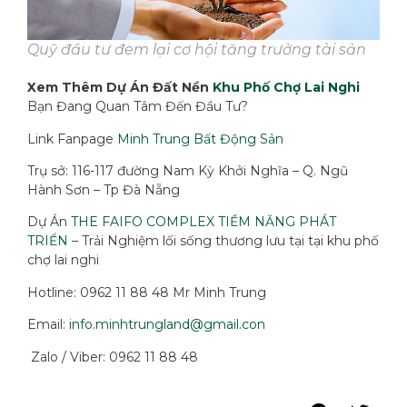
Quỹ đầu tư đem lại cơ hội tăng trưởng tài sản
Xem Thêm Dự Án Đất Nền
Khu Phố Chợ Lai Nghi
Bạn Đang Quan Tâm Đến Đầu Tư?
Link Fanpage
Minh Trung Bất Động Sản
Trụ sở: 116-117 đường Nam Kỳ Khởi Nghĩa – Q. Ngũ
Hành Sơn – Tp Đà Nẵng
Dự Án
THE FAIFO COMPLEX TIỀM NĂNG PHÁT
TRIỂN
– Trải Nghiệm lối sống thương lưu tại tại khu phố
chợ lai nghi
Hotline:
0962 11 88 48
Mr Minh Trung
Email:
info.minhtrungland@gmail.con
Zalo / Viber:
0962 11 88 48