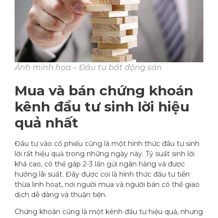
Ảnh minh họa – Đầu tư bất động sản
Mua và bán chứng khoán
kênh đầu tư sinh lời hiệu
quả nhất
Đầu tư vào cổ phiếu cũng là một hình thức đầu tư sinh
lời rất hiệu quả trong những ngày này. Tỷ suất sinh lời
khá cao, có thể gấp 2-3 lần gửi ngân hàng và được
hưởng lãi suất. Đây được coi là hình thức đầu tư tiền
thừa linh hoạt, nơi người mua và người bán có thể giao
dịch dễ dàng và thuận tiện.
Chứng khoán cũng là một kênh đầu tư hiệu quả, nhưng