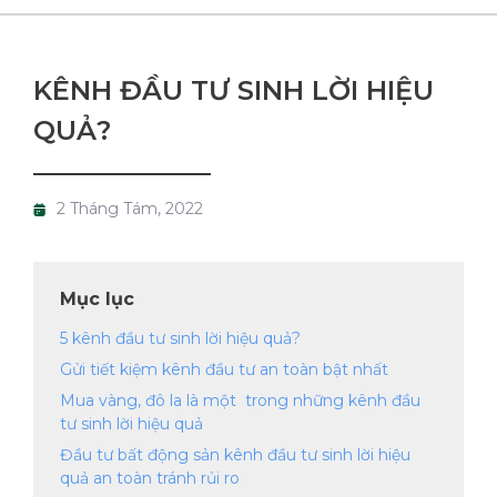
KÊNH ĐẦU TƯ SINH LỜI HIỆU
QUẢ?
2 Tháng Tám, 2022
Mục lục
5 kênh đầu tư sinh lời hiệu quả?
Gửi tiết kiệm kênh đầu tư an toàn bật nhất
Mua vàng, đô la là một trong những kênh đầu
tư sinh lời hiệu quả
Đầu tư bất động sản kênh đầu tư sinh lời hiệu
quả an toàn tránh rủi ro