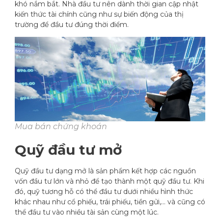
khó nắm bắt. Nhà đầu tư nên dành thời gian cập nhật
kiến ​​thức tài chính cũng như sự biến động của thị
trường để đầu tư đúng thời điểm.
Mua bán chứng khoán
Quỹ đầu tư mở
Quỹ đầu tư dạng mở là sản phẩm kết hợp các nguồn
vốn đầu tư lớn và nhỏ để tạo thành một quỹ đầu tư. Khi
đó, quỹ tương hỗ có thể đầu tư dưới nhiều hình thức
khác nhau như cổ phiếu, trái phiếu, tiền gửi,… và cũng có
thể đầu tư vào nhiều tài sản cùng một lúc.