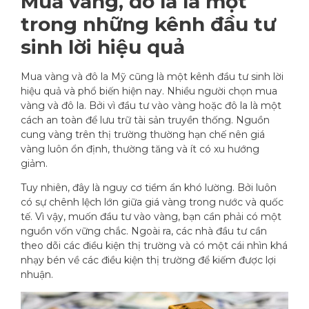
Mua vàng, đô la là một
trong những kênh đầu tư
sinh lời hiệu quả
Mua vàng và đô la Mỹ cũng là một kênh đầu tư sinh lời
hiệu quả và phổ biến hiện nay. Nhiều người chọn mua
vàng và đô la. Bởi vì đầu tư vào vàng hoặc đô la là một
cách an toàn để lưu trữ tài sản truyền thống. Nguồn
cung vàng trên thị trường thường hạn chế nên giá
vàng luôn ổn định, thường tăng và ít có xu hướng
giảm.
Tuy nhiên, đây là nguy cơ tiềm ẩn khó lường. Bởi luôn
có sự chênh lệch lớn giữa giá vàng trong nước và quốc
tế. Vì vậy, muốn đầu tư vào vàng, bạn cần phải có một
nguồn vốn vững chắc. Ngoài ra, các nhà đầu tư cần
theo dõi các điều kiện thị trường và có một cái nhìn khá
nhạy bén về các điều kiện thị trường để kiếm được lợi
nhuận.