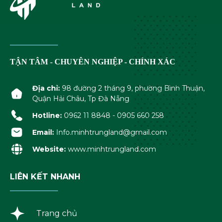
TẬN TÂM - CHUYÊN NGHIỆP - CHÍNH XÁC
Địa chỉ:
98 đường 2 tháng 9, phường Bình Thuận,
Quận Hải Châu, Tp Đà Nẵng
Hotline:
0962 11 8848 - 0905 660 258
Email:
Info.minhtrungland@gmail.com
Website:
www.minhtrungland.com
LIÊN KẾT NHANH
Trang chủ