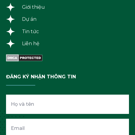
Giới thiệu
Dự án
Tin tức
Liên hệ
ĐĂNG KÝ NHẬN THÔNG TIN
Họ
và
tên
Email