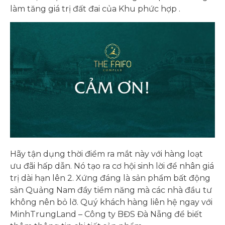
làm tăng giá trị đất đai của Khu phức hợp .
Hãy tận dụng thời điểm ra mắt này với hàng loạt
ưu đãi hấp dẫn. Nó tạo ra cơ hội sinh lời để nhân giá
trị dài hạn lên 2. Xứng đáng là sản phẩm bất động
sản Quảng Nam đầy tiềm năng mà các nhà đầu tư
không nên bỏ lỡ. Quý khách hàng liên hệ ngay với
MinhTrungLand – Công ty BĐS Đà Nẵng để biết