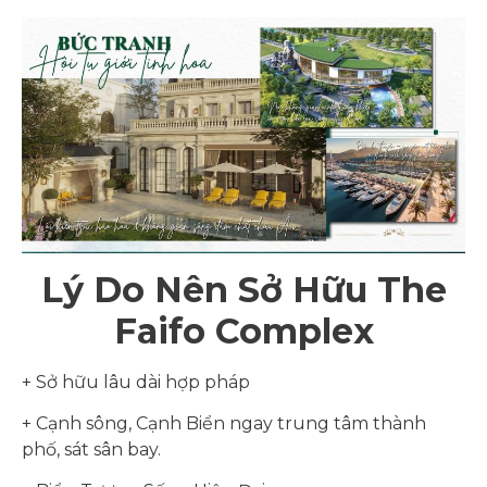
Lý Do Nên Sở Hữu The
Faifo Complex
+ Sở hữu lâu dài hợp pháp
+ Cạnh sông, Cạnh Biển ngay trung tâm thành
phố, sát sân bay.