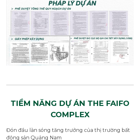
TIỀM NĂNG DỰ ÁN THE FAIFO
COMPLEX
Đón đầu làn sóng tăng trưởng của thị trường bất
động sản Quảng Nam