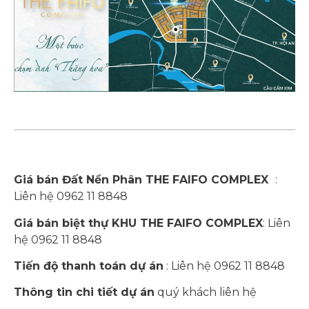
Giá bán Đất Nền Phân THE FAIFO COMPLEX
:
Liên hệ 0962 11 8848
Giá bán biệt thự KHU THE FAIFO COMPLEX
: Liên
hệ 0962 11 8848
Tiến độ thanh toán dự án
: Liên hệ 0962 11 8848
Thông tin chi tiết dự án
quý khách liên hệ