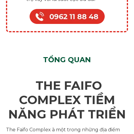
TỔNG QUAN
THE FAIFO
COMPLEX
TIỀM
NĂNG PHÁT TRIỂN
The Faifo Complex à một trong những địa điểm