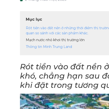
Mục lục
Rót tiền vào đất nền ở những thời điểm thị trườn
quan so sánh với các sản phẩm khác.
Mạch nước nhỏ khơi thị trường lớn
Thông tin Minh Trung Land
Rót tiền vào đất nền 
khó, chẳng hạn sau đạ
khi đặt trong tương q