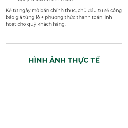
Kể từ ngày mở bán chính thức, chủ đầu tư sẽ công
báo giá từng lô + phương thức thanh toán linh
hoạt cho quý khách hàng.
HÌNH ẢNH THỰC TẾ