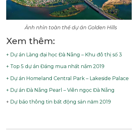
Ảnh nhìn toàn thể dự án Golden Hills
Xem thêm:
+ Dự án Làng đại học Đà Nẵng – Khu đô thị số 3
+ Top 5 dự án Đáng mua nhất nắm 2019
+ Dự án Homeland Central Park – Lakeside Palace
+ Dự án Đà Nẵng Pearl – Viên ngọc Đà Nẵng
+
Dự báo thông tin bất động sản năm 2019