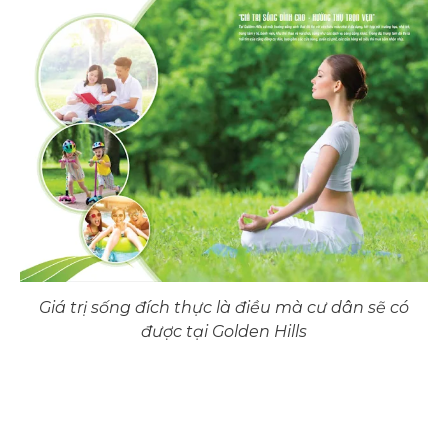
Giá trị sống đích thực là điều mà cư dân sẽ có
được tại Golden Hills