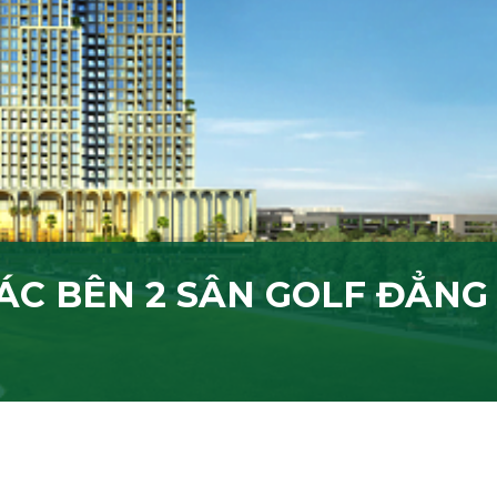
ÁC BÊN 2 SÂN GOLF ĐẲNG