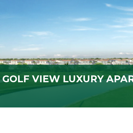
GOLF VIEW LUXURY APAR