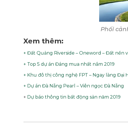
Phối cản
Xem thêm:
+ Đất Quảng Riverside – Oneword – Đất nền v
+ Top 5 dự án Đáng mua nhất nắm 2019
+ Khu đô thị công nghệ FPT – Ngay làng Đại
+ Dự án Đà Nẵng Pearl – Viên ngọc Đà Nẵng
+
Dự báo thông tin bất động sản năm 2019