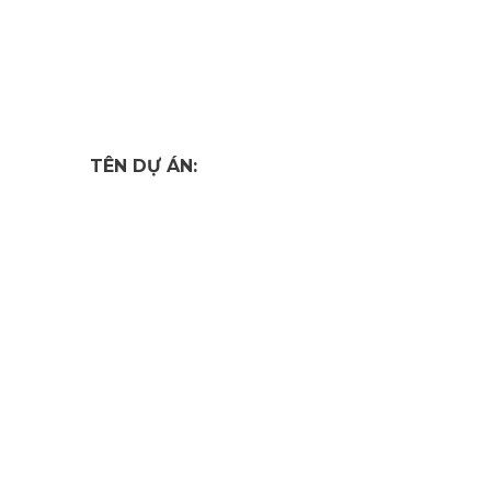
TÊN DỰ ÁN: