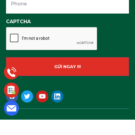
CAPTCHA
Copyright © Minh Trung Land 2021. All Right Reserved.
Casamia Balanca Hội An