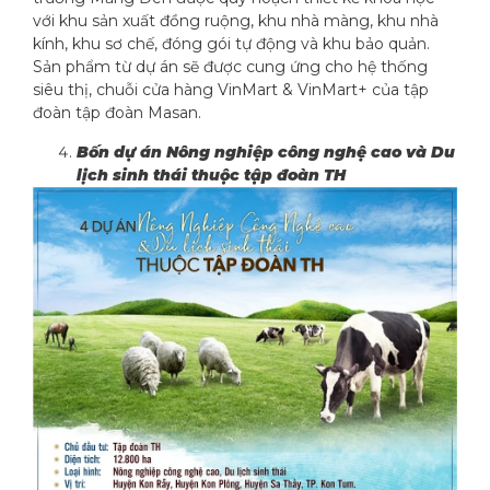
với khu sản xuất đồng ruộng, khu nhà màng, khu nhà
kính, khu sơ chế, đóng gói tự động và khu bảo quản.
Sản phẩm từ dự án sẽ được cung ứng cho hệ thống
siêu thị, chuỗi cửa hàng VinMart & VinMart+ của tập
đoàn tập đoàn Masan.
Bốn dự án Nông nghiệp công nghệ cao và Du
lịch sinh thái thuộc tập đoàn TH