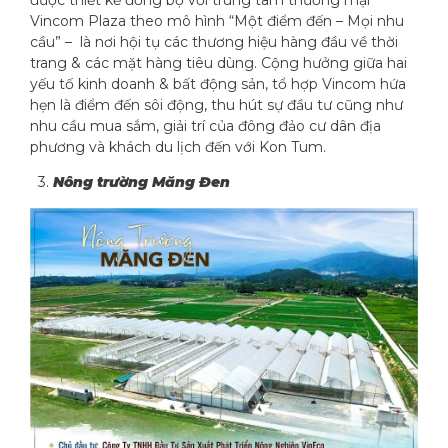
Vincom Plaza theo mô hình “Một điểm đến – Mọi nhu
cầu” – là nơi hội tụ các thương hiệu hàng đầu về thời
trang & các mặt hàng tiêu dùng. Cộng hưởng giữa hai
yếu tố kinh doanh & bất động sản, tổ hợp Vincom hứa
hẹn là điểm đến sôi động, thu hút sự đầu tư cũng như
nhu cầu mua sắm, giải trí của đông đảo cư dân địa
phương và khách du lịch đến với Kon Tum.
3.
Nông trường Măng Đen