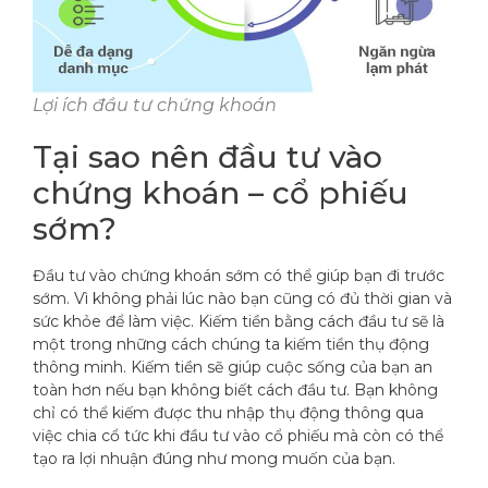
Lợi ích đầu tư chứng khoán
Tại sao nên đầu tư vào
chứng khoán – cổ phiếu
sớm?
Đầu tư vào chứng khoán sớm có thể giúp bạn đi trước
sớm. Vì không phải lúc nào bạn cũng có đủ thời gian và
sức khỏe để làm việc. Kiếm tiền bằng cách đầu tư sẽ là
một trong những cách chúng ta kiếm tiền thụ động
thông minh. Kiếm tiền sẽ giúp cuộc sống của bạn an
toàn hơn nếu bạn không biết cách đầu tư. Bạn không
chỉ có thể kiếm được thu nhập thụ động thông qua
việc chia cổ tức khi đầu tư vào cổ phiếu mà còn có thể
tạo ra lợi nhuận đúng như mong muốn của bạn.