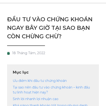
ĐẦU TƯ VÀO CHỨNG KHOÁN
NGAY BÂY GIỜ TẠI SAO BẠN
CÒN CHỪNG CHỪ?
18 Tháng Tám, 2022
Mục lục
Ưu điểm khi đầu tư chứng khoán
Tại sao nên đầu tư vào chứng khoán – kinh đầu
tư linh hoạt hiện nay?
Sinh lời nhanh lợi nhuận cao
Khả năng thanh khoản tốt trong nhưng danh