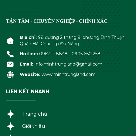
TẬN TÂM - CHUYÊN NGHIỆP - CHÍNH XÁC
Địa chỉ:
98 đường 2 tháng 9, phường Bình Thuận,
Quận Hải Châu, Tp Đà Nẵng
Hotline:
0962 11 8848 - 0905 660 258
Email:
Info.minhtrungland@gmail.com
Website:
www.minhtrungland.com
LIÊN KẾT NHANH
Trang chủ
Giới thiệu